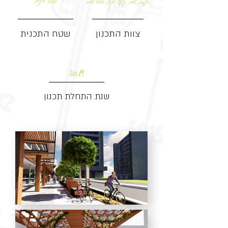
צוות התכנון
שטח התכנית
2019
שנת התחלת תכנון