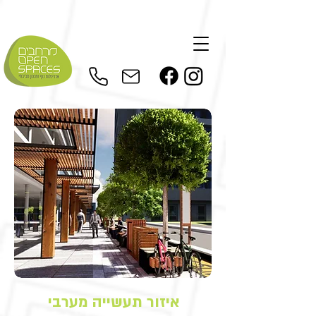
איזור תעשייה מערבי