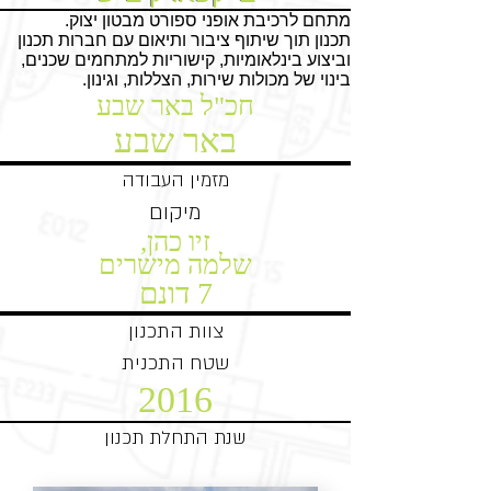
מתחם לרכיבת אופני ספורט מבטון יצוק.
תכנון תוך שיתוף ציבור ותיאום עם חברות תכנון
וביצוע בינלאומיות, קישוריות למתחמים שכנים,
בינוי של מכולות שירות, הצללות, וגינון.
חכ"ל באר שבע
באר שבע
מזמין העבודה
מיקום
זיו כהן,
שלמה מישרים
7 דונם
צוות התכנון
שטח התכנית
2016
שנת התחלת תכנון