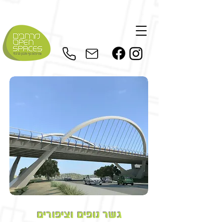
גשר נופים וציפורים