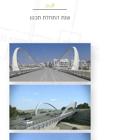
2017
שנת התחלת תכנון