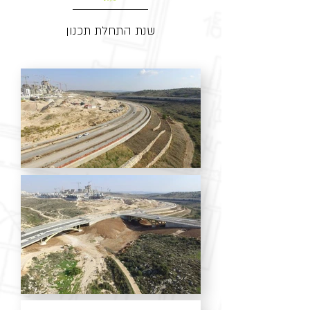
שנת התחלת תכנון