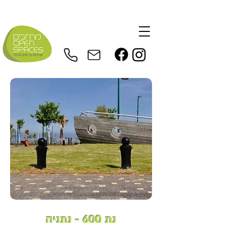
נת 600 - נתניה