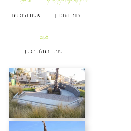
צוות התכנון
שטח התכנית
2012
שנת התחלת תכנון