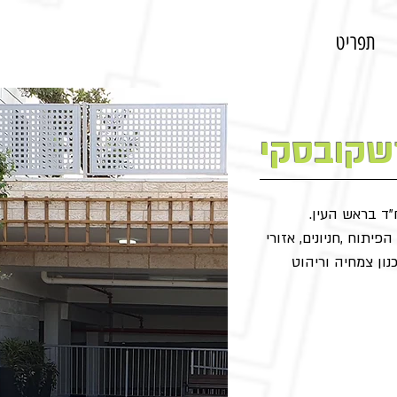
תפריט
שקובסקי
פיתוח ,חניונים, אזורי
כנון צמחיה וריהוט